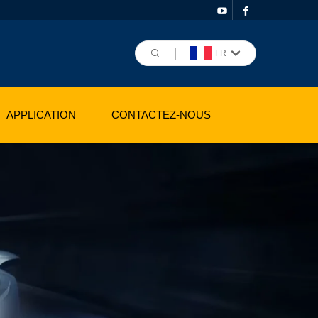
FR
APPLICATION
CONTACTEZ-NOUS