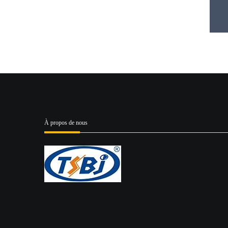
À propos de nous