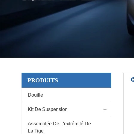
PRODUITS
Douille
Kit De Suspension
Assemblée De L'extrémité De
La Tige