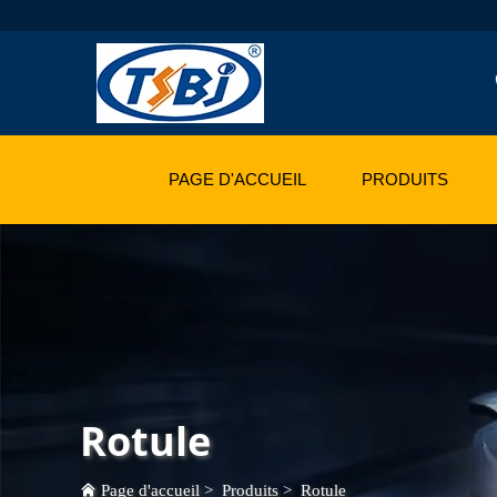
PAGE D'ACCUEIL
PRODUITS
Rotule
Page d'accueil
>
Produits
>
Rotule