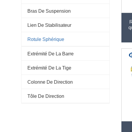
Bras De Suspension
R
Lien De Stabilisateur
q
Rotule Sphérique
Extrémité De La Barre
Extrémité De La Tige
Colonne De Direction
Tôle De Direction