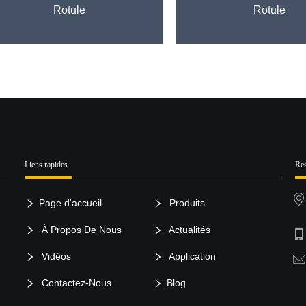
Rotule
Rotule
Liens rapides
Res
Page d'accueil
Produits
À Propos De Nous
Actualités
Vidéos
Application
Contactez-Nous
Blog