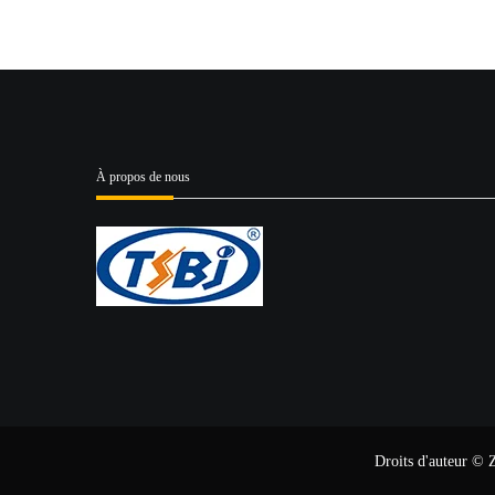
À propos de nous
Droits d'auteur © 