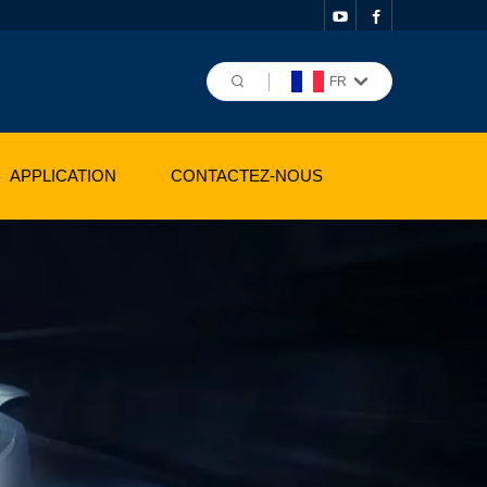
FR
APPLICATION
CONTACTEZ-NOUS