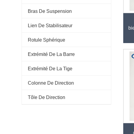
Bras De Suspension
Ki
Lien De Stabilisateur
bi
Rotule Sphérique
Extrémité De La Barre
Extrémité De La Tige
Colonne De Direction
Tôle De Direction
Kit