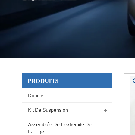
PRODUITS
Douille
Kit De Suspension
Assemblée De L'extrémité De
La Tige