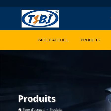
PAGE D'ACCUEIL
PRODUITS
Produits
Page d'accueil
>
Produits