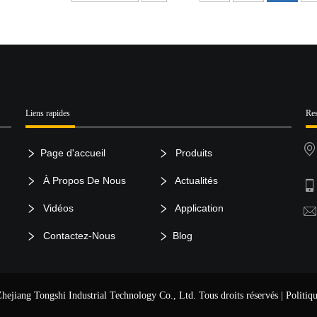
Liens rapides
Res
Page d'accueil
Produits
À Propos De Nous
Actualités
Vidéos
Application
Contactez-Nous
Blog
Zhejiang Tongshi Industrial Technology Co., Ltd. Tous droits réservés |
Politiqu