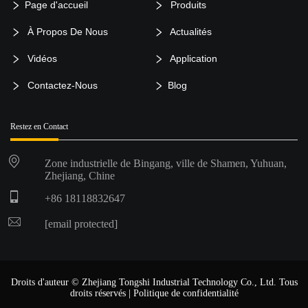
Page d'accueil
Produits
À Propos De Nous
Actualités
Vidéos
Application
Contactez-Nous
Blog
Restez en Contact
Zone industrielle de Bingang, ville de Shamen, Yuhuan,
Zhejiang, Chine
+86 18118832647
[email protected]
Droits d'auteur © Zhejiang Tongshi Industrial Technology Co., Ltd. Tous
droits réservés |
Politique de confidentialité