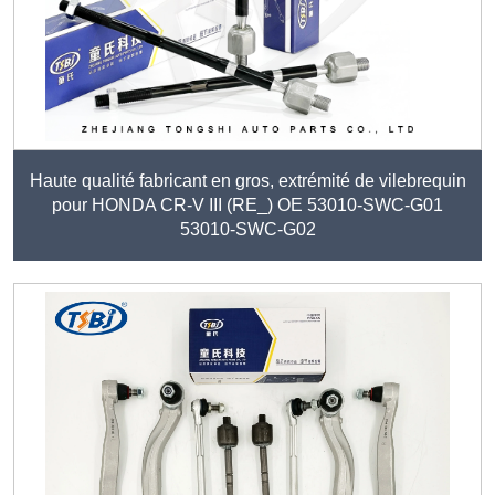
Haute qualité fabricant en gros, extrémité de vilebrequin
pour HONDA CR-V III (RE_) OE 53010-SWC-G01
53010-SWC-G02