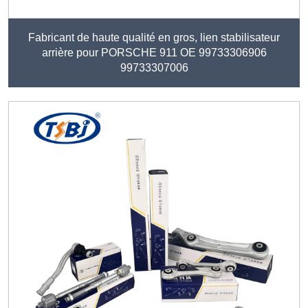
Fabricant de haute qualité en gros, lien stabilisateur
arrière pour PORSCHE 911 OE 99733306906
99733307006