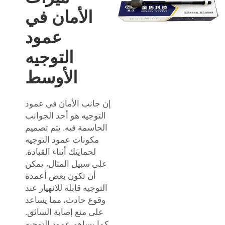
الأمان في
عمود
التوجيه
الأوسط
إن جانب الأمان في عمود
التوجيه هو أحد الجوانب
الحاسمة فيه. يتم تصميم
مكونات عمود التوجيه
لحمايتك أثناء القيادة.
على سبيل المثال، يمكن
أن تكون بعض أعمدة
التوجيه قابلة للانهيار عند
وقوع حادث، مما يساعد
على منع إصابة السائق.
كما يساهم عمود التوجيه