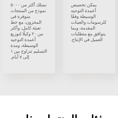
يمكن تخصيص
نمتلك أكثر من ٥٠٠٠
أعمدة التوجيه
نموذج من المنتجات
الوسيطة وفقًا
متوفرة في
للرسومات والعينات
المخزون، مع خط
المقدمة، وبما
تعبئة كامل، وأكثر
يتوافق مع متطلبات
من ٢٠ وكيلًا لتوزيع
العميل في الإنتاج.
أعمدة التوجيه
الوسيطة، ومدة
التسليم تتراوح بين ١
إلى ٧ أيام.