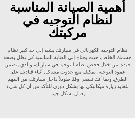
أهمية الصيانة المناسبة
لنظام التوجيه في
مركبتك
نظام التوجيه الكهربائي في سيارتك يشبه إلى حد كبير نظام
جسمك الخاص، حيث يحتاج إلى العناية المناسبة كي يظل بصحة
جيدة. من خلال فحص نظام التوجيه في سيارتك، والذي يتضمن
عمود التوجيه، يمكنك منع حدوث مشاكل أثناء قيادتك على
الطرق. وبما أنك تقضي وقتًا طويلاً داخل سيارتك، من المهم
للغاية زيارة ميكانيكي لها بشكل دوري للتأكد من أن كل شيء
يعمل بشكل جيد.