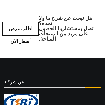
هل تبحث عن شيءٍ ما ولا
تجده؟
اتصل بمستشارينا للحصول
اطلب عرض
على مزيد من المنتجات
المتاحة.
أسعار الآن
عن شركتنا