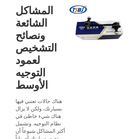
المشاكل
الشائعة
ونصائح
التشخيص
لعمود
التوجيه
الأوسط
هناك حالات تعتني فيها
بسيارتك، ولكن لا يزال
هناك شيء خاطئ في
نظام التوجيه. وتشمل
أكثر المشاكل شيوعاً أن
تصدر سيارتك أصواتاً