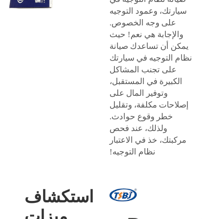
سيارتك، وعمود التوجيه
على وجه الخصوص.
والإجابة هي نعم! حيث
يمكن أن تساعدك صيانة
نظام التوجيه في سيارتك
على تجنب المشاكل
الكبيرة في المستقبل،
وتوفير المال على
إصلاحات مكلفة، وتقليل
خطر وقوع حوادث.
ولذلك، عند فحص
مركبتك، خذ في الاعتبار
نظام التوجيه!
استكشاف
ميزات