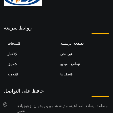
روابط سريعة
الصفحة الرئيسية
المنتجات
من نحن
الأخبار
مقاطع الفيديو
تطبيق
اتصل بنا
المدونة
حافظ على التواصل
منطقة بينغانغ الصناعية، مدينة شامين، يوهوان، زهيجيانغ،
الصين