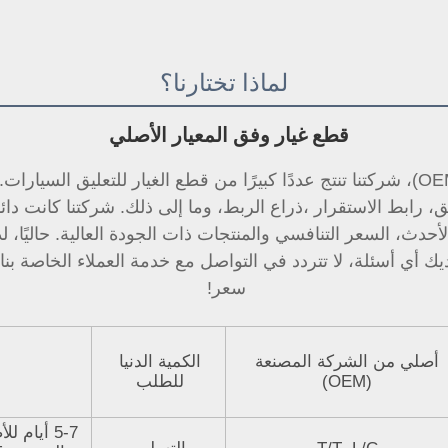
لماذا تختارنا؟
قطع غيار وفق المعيار الأصلي 
ق، 
رابط الاستقرار 
سعر! 
أصلي من الشركة المصنعة
الكمية الدنيا
(OEM)
للطلب
5-7 أيام 