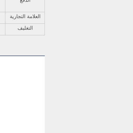
الدفع
العلامة التجارية
التغليف