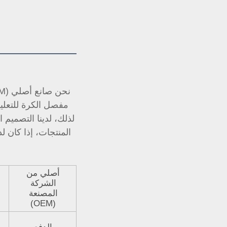
مفصل الكرة للتعلي
أصلي من
الشركة
المصنعة
(OEM)