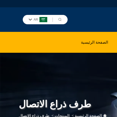
AR
الصفحة الرئيسية
طرف ذراع الاتصال
الصفحة الرئيسية
>
المنتجات
>
طرف ذراع الاتصال