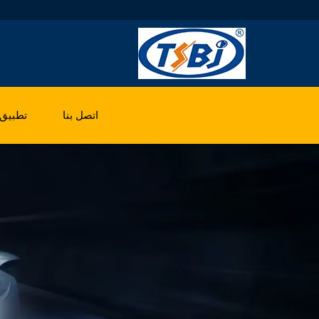
اتصل بنا
تطبيق