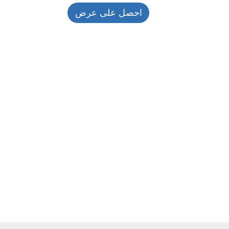
احصل على عرض
أسعار