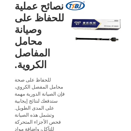
نصائح عملية
للحفاظ على
وصيانة
محامل
المفاصل
الكروية.
للحفاظ على صحة
محامل المفصل الكروي،
فإن الصيانة الدورية مهمة
ستدفعك لنتائج إيجابية
على المدى الطويل.
وتشمل هذه الصيانة
فحص الأجزاء المتحركة
للتآكل، وإضافة مواد