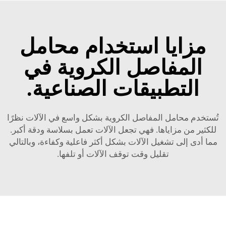
مزايا استخدام محامل
المفاصل الكروية في
التطبيقات الصناعية.
تُستخدم محامل المفاصل الكروية بشكل واسع في الآلات نظرًا
للكثير من مزاياها. فهي تجعل الآلات تعمل بسلاسة ودقة أكبر.
مما أدى إلى تشغيل الآلات بشكل أكثر فاعلية وكفاءة، وبالتالي
تقليل وقت توقف الآلات أو تلفها.