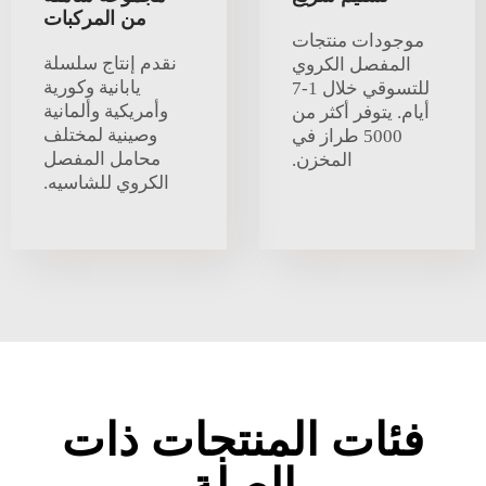
من المركبات
موجودات منتجات
نقدم إنتاج سلسلة
المفصل الكروي
يابانية وكورية
للتسوقي خلال 1-7
وأمريكية وألمانية
أيام. يتوفر أكثر من
وصينية لمختلف
5000 طراز في
محامل المفصل
المخزن.
الكروي للشاسيه.
فئات المنتجات ذات
الصلة