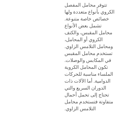
تتوفر محامل المفصل
الكروي بأنواع متعددة ولها
خصائص خاصة متنوعة.
تشمل بعض الأنواع
محامل المقبس، والكتف
الكروي أو المحامل،
ومحامل التلامس الزاوي.
تستخدم محامل المقبس
في المكابس والوصلات.
تكون المحامل الكروية
الملساء مناسبة للحركات
الدوامية. أما الآلات ذات
الدوران السريع والتي
تحتاج إلى تحمل أحمال
متفاوتة فتستخدم محامل
التلامس الزاوي.