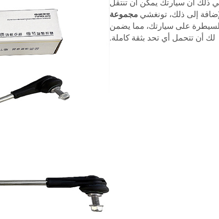
 يعني ذلك أن سيارتك يمكن أن تنتقل
لإضافة إلى ذلك، تونغشي
مجموعة
السيطرة على سيارتك، مما يضمن
لك أن تتحمل أي تحد بثقة كاملة.