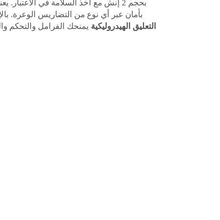
بحجم 2 إنش مع أخذ السلامة في الاعتبار.
بأمان عبر أي نوع من التضاريس الوعرة. با
التعليق الهيدروليكية
يمنحك الفرامل والتحكم و