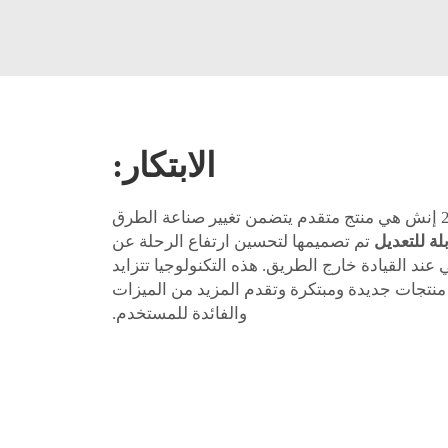
الابتكار:
مجموعة رفع التعليق بحجم 2 إنش هي منتج متقدم يتضمن تغيير صناعة الطرق
لة للتعديل
تم تصميمها لتحسين ارتفاع الرحلة عن
عند القيادة خارج الطريق. هذه التكنولوجيا تتزايد
منتجات جديدة ومبتكرة وتقدم المزيد من الميزات
والفائدة للمستخدم.