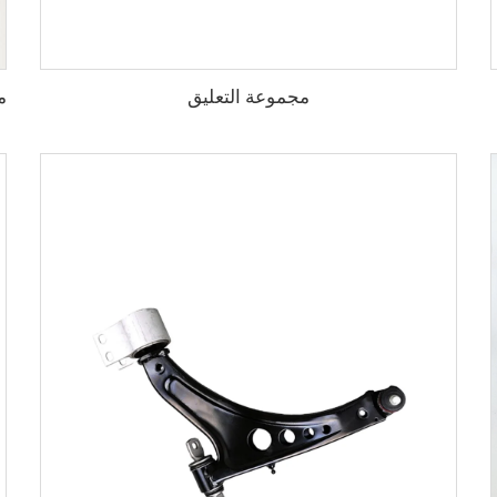
مجموعة التعليق