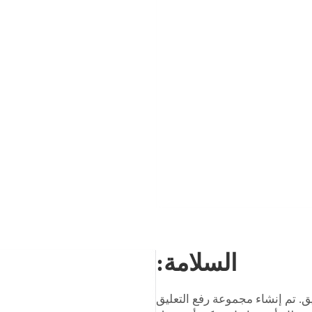
السلامة:
. تم إنشاء مجموعة رفع التعليق