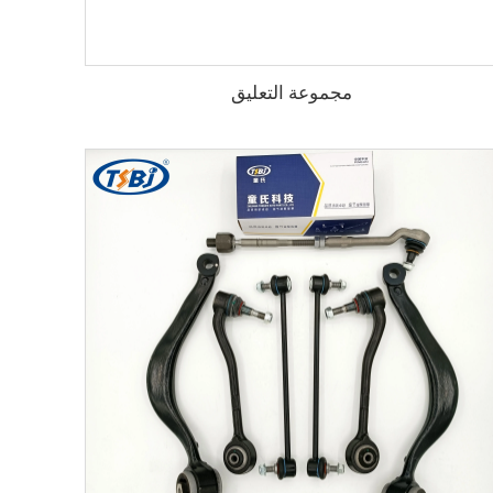
مجموعة التعليق