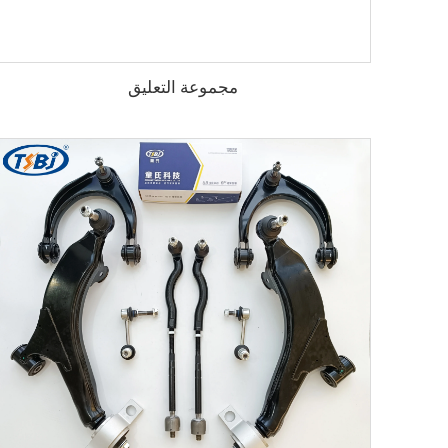
مجموعة التعليق