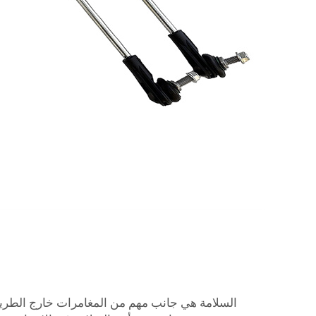
السلامة هي جانب مهم من المغامرات خارج الطريق