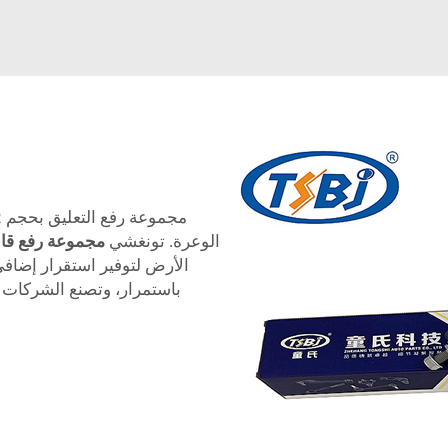
الوعرة. تونغشي
مجموعة رفع قاب
الأرض لتوفير استقرار إضافي 
باستمرار، وتصنع الشركات 