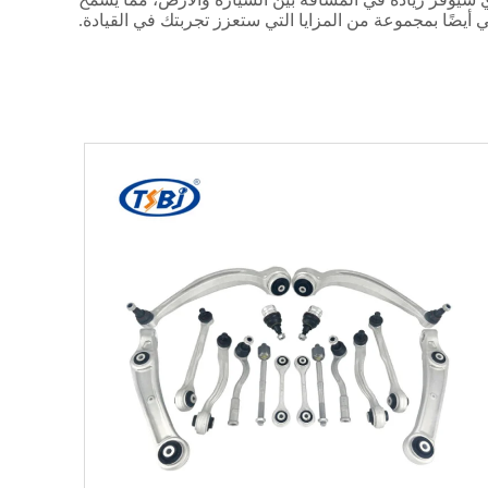
أيضًا بمجموعة من المزايا التي ستعزز تجربتك في القيادة.