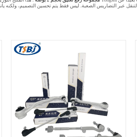
لتنقل عبر التضاريس الصعبة. ليس فقط يتم تحسين التصميم، ولكنه يأتي 