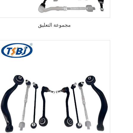
مجموعة التعليق