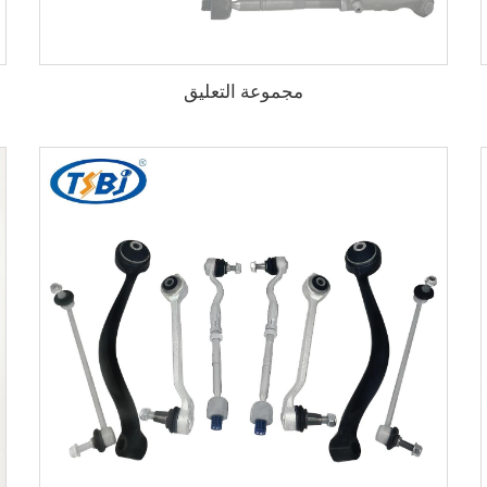
مجموعة التعليق