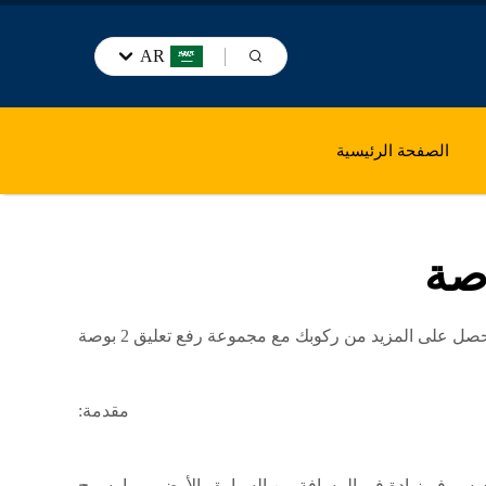
AR
الصفحة الرئيسية
صل على المزيد من ركوبك مع مجموعة رفع تعليق 2 بوصة
مقدمة:
ري سيوفر زيادة في المسافة بين السيارة والأرض، مما يسمح