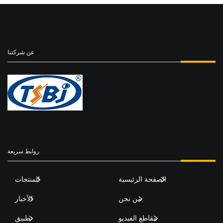
عن شركتنا
روابط سريعة
الصفحة الرئيسية
المنتجات
من نحن
الأخبار
مقاطع الفيديو
تطبيق