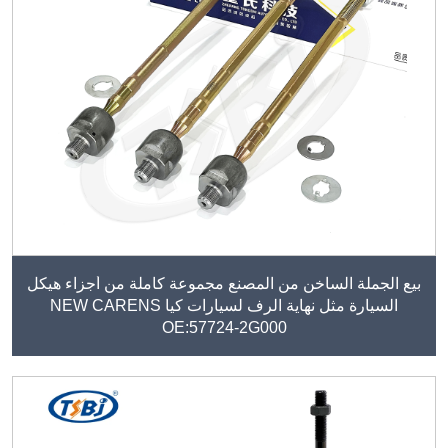
بيع الجملة الساخن من المصنع مجموعة كاملة من أجزاء هيكل
السيارة مثل نهاية الرف لسيارات كيا NEW CARENS
OE:57724-2G000