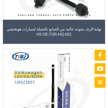
نهاية الرف بجودة عالية من الصانع بالجملة لسيارات هونغتشي
H5 OE:TSR-HQ-001