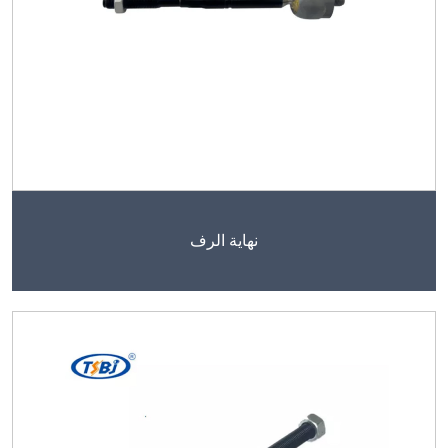
نهاية الرف