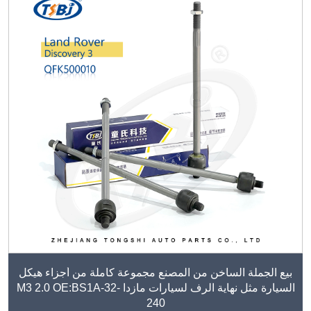
بيع الجملة الساخن من المصنع مجموعة كاملة من أجزاء هيكل
السيارة مثل نهاية الرف لسيارات مازدا M3 2.0 OE:BS1A-32-
240