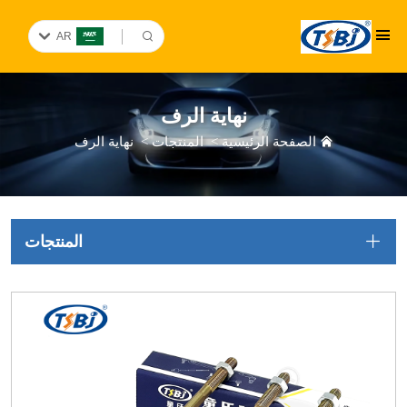
AR
نهاية الرف
الصفحة الرئيسية
>
المنتجات
>
نهاية الرف
المنتجات