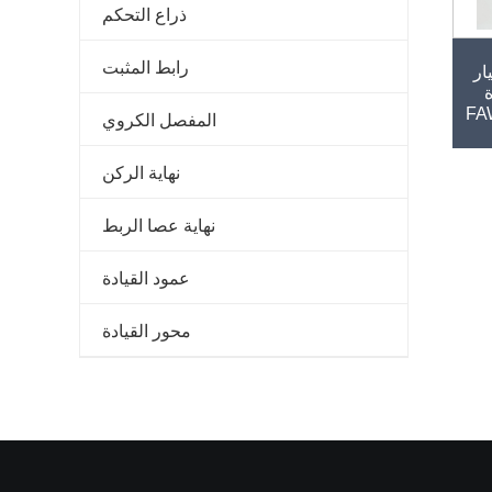
ذراع التحكم
رابط المثبت
ار
المفصل الكروي
نهاية الركن
نهاية عصا الربط
عمود القيادة
محور القيادة