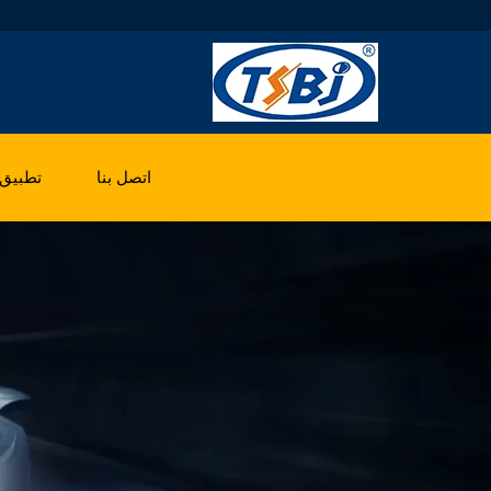
اتصل بنا
تطبيق