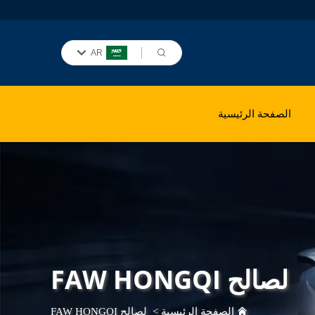
AR
الصفحة الرئيسية
لصالح FAW HONGQI
الصفحة الرئيسية
>
لصالح FAW HONGQI