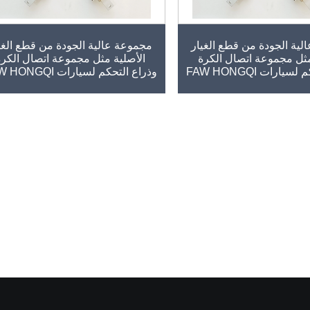
ية الجودة من قطع الغيار
مجموعة عالية الجودة من قطع الغي
مثل مجموعة اتصال الكرة
الأصلية مثل مجموعة اتصال الكرة
يارات FAW HONGQI
وذراع التحكم لسيارات FAW HONGQI