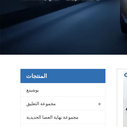
المنتجات
بوشينغ
مجموعة التعليق
مجموعة نهاية العصا الحديدية