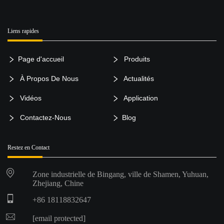
Liens rapides
Page d'accueil
Produits
À Propos De Nous
Actualités
Vidéos
Application
Contactez-Nous
Blog
Restez en Contact
Zone industrielle de Bingang, ville de Shamen, Yuhuan,
Zhejiang, Chine
+86 18118832647
[email protected]