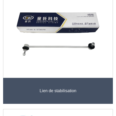
Lien de stabilisation