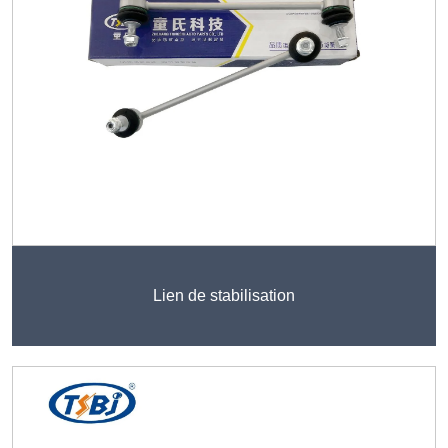
Lien de stabilisation