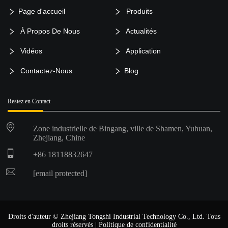
Page d'accueil
Produits
À Propos De Nous
Actualités
Vidéos
Application
Contactez-Nous
Blog
Restez en Contact
Zone industrielle de Bingang, ville de Shamen, Yuhuan,
Zhejiang, Chine
+86 18118832647
[email protected]
Droits d'auteur © Zhejiang Tongshi Industrial Technology Co., Ltd. Tous
droits réservés |
Politique de confidentialité