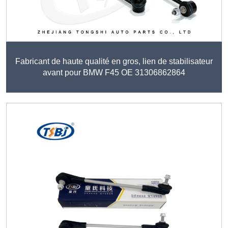
Fabricant de haute qualité en gros, lien de stabilisateur
avant pour BMW F45 OE 31306862864