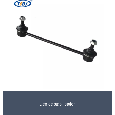
Lien de stabilisation