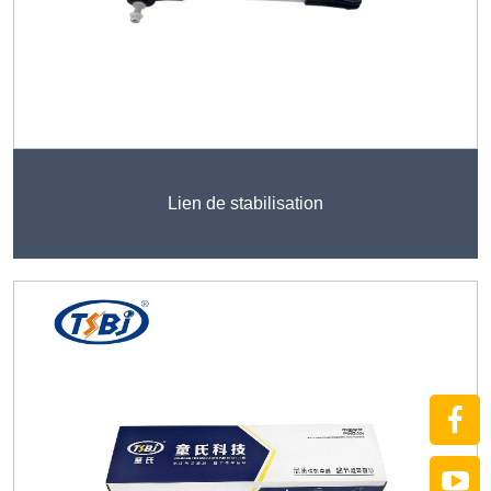
Lien de stabilisation