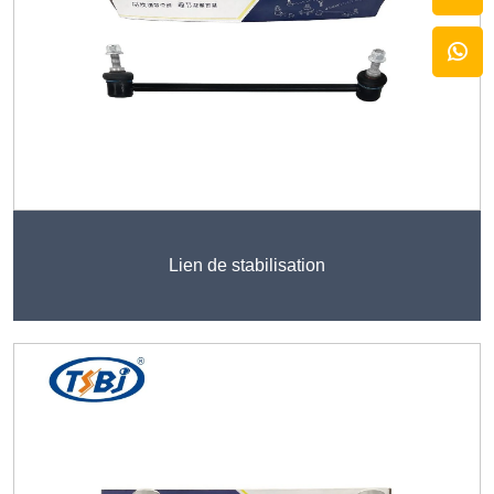
Lien de stabilisation