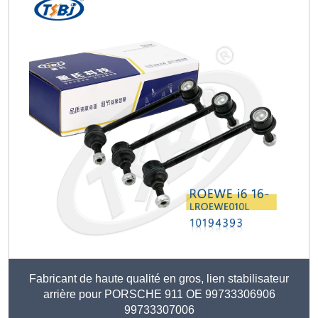
Fabricant de haute qualité en gros, lien stabilisateur
arrière pour PORSCHE 911 OE 99733306906
99733307006