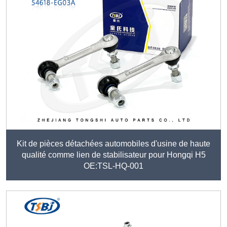
Kit de pièces détachées automobiles d'usine de haute
qualité comme lien de stabilisateur pour Hongqi H5
OE:TSL-HQ-001