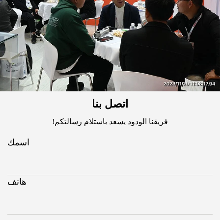
اتصل بنا
فريقنا الودود يسعد باستلام رسالتكم!
اسمك
هاتف