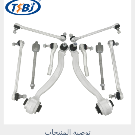
توصية المنتجات