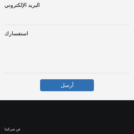
البريد الإلكتروني
استفسارك
أرسل
عن شركتنا