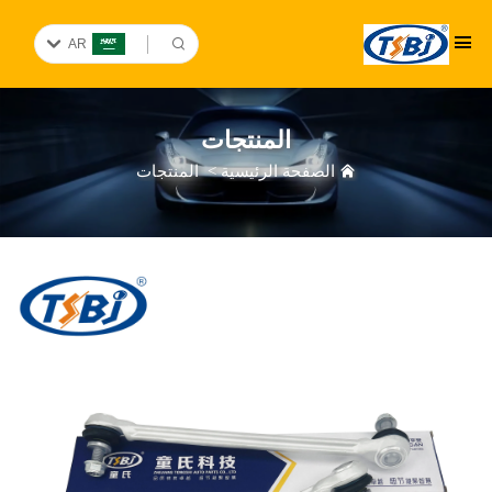
AR
المنتجات
الصفحة الرئيسية
>
المنتجات