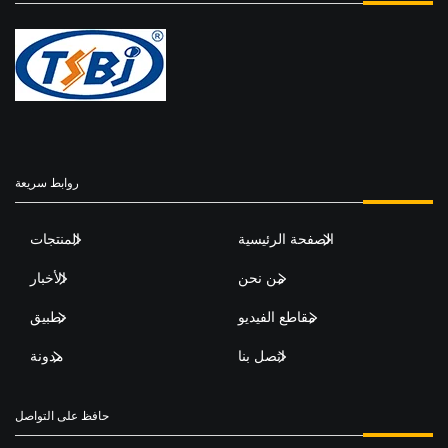
روابط سريعة
الصفحة الرئيسية
المنتجات
من نحن
الأخبار
مقاطع الفيديو
تطبيق
اتصل بنا
مدونة
حافظ على التواصل