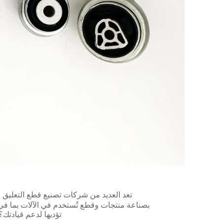
بصناعة منتجات وقطع تُستخدم في الآلات بما في ذ
تؤديها لدعم قيادتك؟