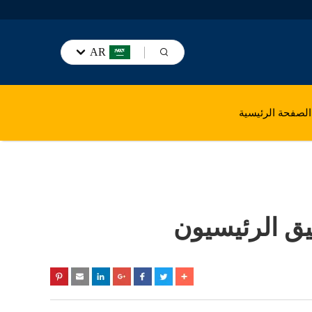
AR
الصفحة الرئيسية
يق الرئيسيون