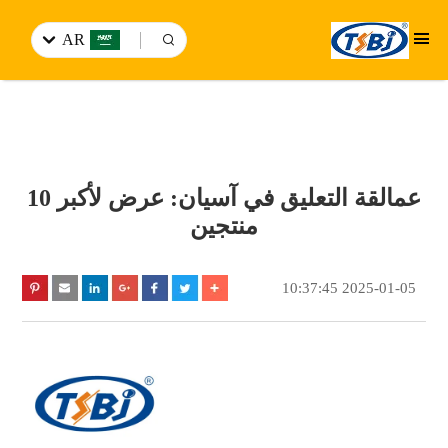
AR
عمالقة التعليق في آسيان: عرض لأكبر 10
منتجين
2025-01-05 10:37:45