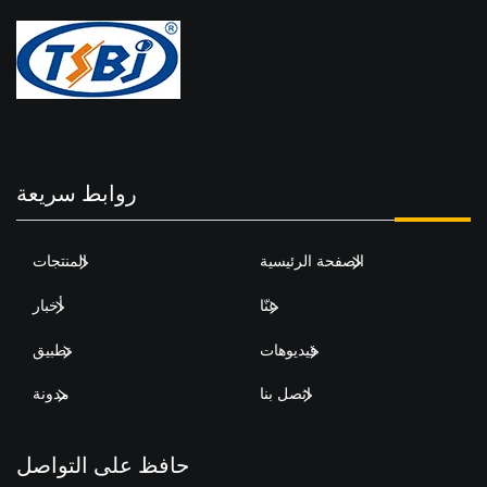
روابط سريعة
الصفحة الرئيسية
المنتجات
عنّا
أخبار
فيديوهات
تطبيق
اتصل بنا
مدونة
حافظ على التواصل