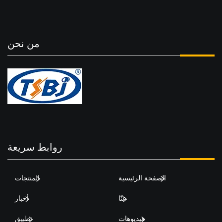
من نحن
روابط سريعة
الصفحة الرئيسية
المنتجات
عنّا
أخبار
فيديوهات
تطبيق