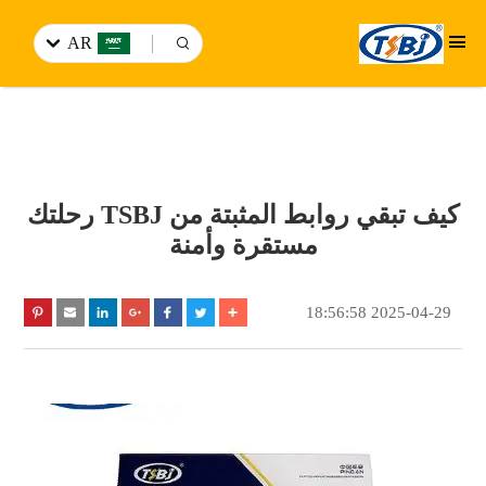
AR
كيف تبقي روابط المثبتة من TSBJ رحلتك
مستقرة وأمنة
2025-04-29 18:56:58