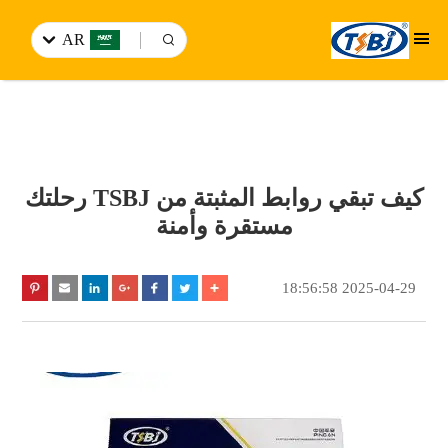
AR
كيف تبقي روابط المثبتة من TSBJ رحلتك
مستقرة وأمنة
2025-04-29 18:56:58