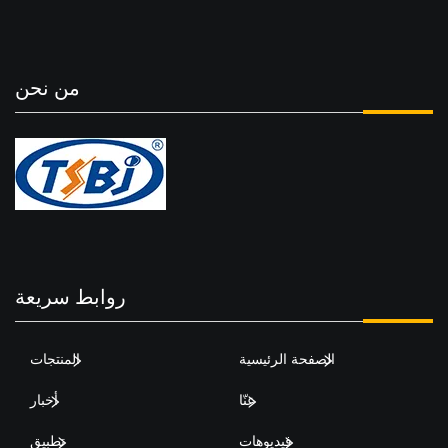
من نحن
روابط سريعة
الصفحة الرئيسية
المنتجات
عنّا
أخبار
فيديوهات
تطبيق