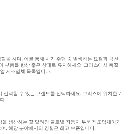
할을 하며, 이를 통해 차가 주행 중 발생하는 요철과 곡선
 이 부품을 항상 좋은 상태로 유지하세요. 그리스에서 품질
 암 제조업체 목록입니다.
시 신뢰할 수 있는 브랜드를 선택하세요. 그리스에 위치한 7
다.
 암을 생산하는 잘 알려진 글로벌 자동차 부품 제조업체이기
있으며, 해당 분야에서의 경험은 최고 수준입니다.