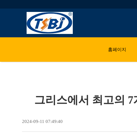
홈페이지
그리스에서 최고의 7개
2024-09-11 07:49:40