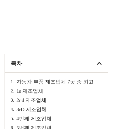
목차
자동차 부품 제조업체 7곳 중 최고
1s 제조업체
2nd 제조업체
3rD 제조업체
4번째 제조업체
5번째 제조업체