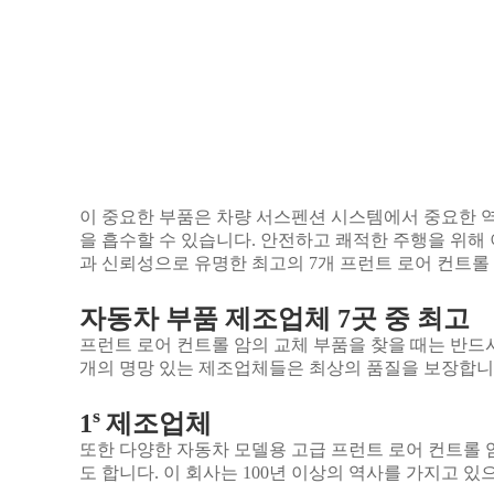
이 중요한 부품은 차량 서스펜션 시스템에서 중요한 역
을 흡수할 수 있습니다. 안전하고 쾌적한 주행을 위해
과 신뢰성으로 유명한 최고의 7개 프런트 로어 컨트롤
자동차 부품 제조업체 7곳 중 최고
프런트 로어 컨트롤 암의 교체 부품을 찾을 때는 반드
개의 명망 있는 제조업체들은 최상의 품질을 보장합니
s
1
제조업체
또한 다양한 자동차 모델용 고급 프런트 로어 컨트롤
도 합니다. 이 회사는 100년 이상의 역사를 가지고 