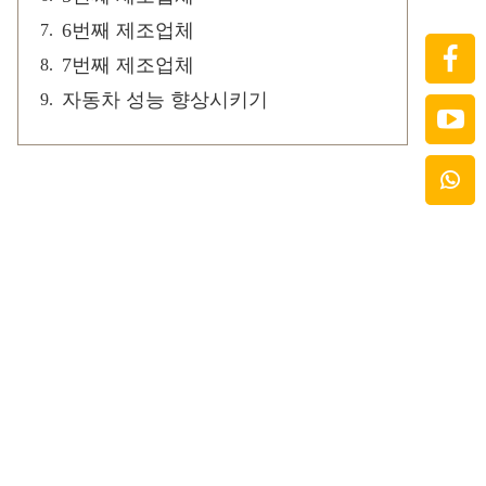
6번째 제조업체
7번째 제조업체
자동차 성능 향상시키기