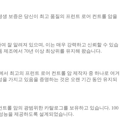
평생 보증은 당신이 최고 품질의 프런트 로어 컨트롤 암을
여 잘 알려져 있으며, 이는 매우 강력하고 신뢰할 수 있습
부품 제조에서 70년 이상 최상위를 유지해 왔습니다.
에서 최고의 프런트 로어 컨트롤 암 제작자 중 하나로 여겨
성을 가지고 있음을 증명하는 것은 오랜 기간 동안 유지되
컨트롤 암의 광범위한 카탈로그를 보유하고 있습니다. 100
과 성능을 제공하도록 설계되었습니다.