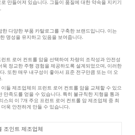
료로 만들어져 있습니다. 그들이 품질에 대한 약속을 지키기
.
함한 다양한 부품 카탈로그를 구축한 브랜드입니다. 이는
한 명성을 유지하고 있음을 보여줍니다.
프런트 로어 컨트롤 암을 선택하여 차량의 조작성과 안전성
 더욱 정교한 주행 경험을 제공하도록 설계되었으며, 이러한
. 또한 매우 내구성이 좋아서 표준 전구만큼 또는 더 오
.
 이들 제조업체의 프런트 로어 컨트롤 암을 교체할 수 있으
한 만족도를 얻을 수 있습니다. 특히 불규칙한 지형을 통과
리스의 이 7개 주요 프런트 로어 컨트롤 암 제조업체 중 최
더욱 안전하게 만들 수 있습니다.
볼 조인트 제조업체