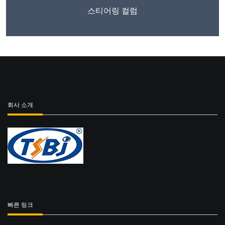
스티어링 컬럼
회사 소개
빠른 링크