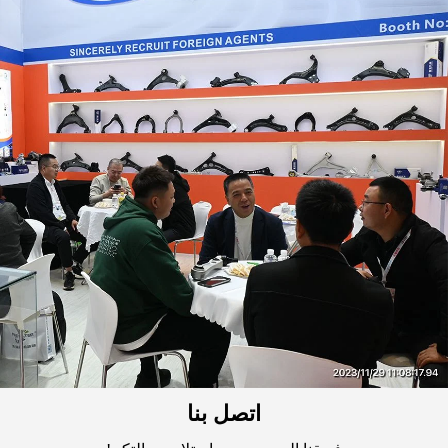
اتصل بنا