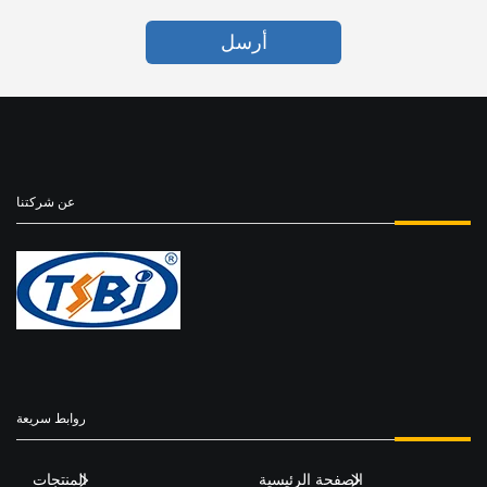
أرسل
عن شركتنا
روابط سريعة
الصفحة الرئيسية
المنتجات