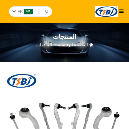
AR
المنتجات
الصفحة الرئيسية
>
المنتجات