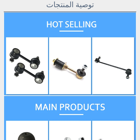
توصية المنتجات