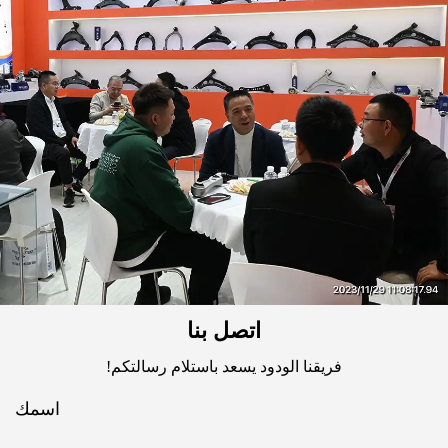
اتصل بنا
فريقنا الودود يسعد باستلام رسالتكم!
اسمك