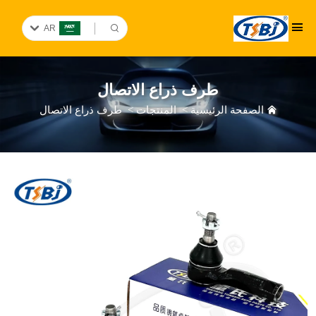
AR
طرف ذراع الاتصال
الصفحة الرئيسية
>
المنتجات
>
طرف ذراع الاتصال