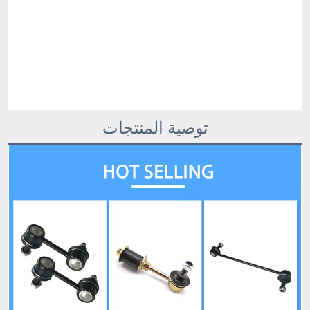
توصية المنتجات