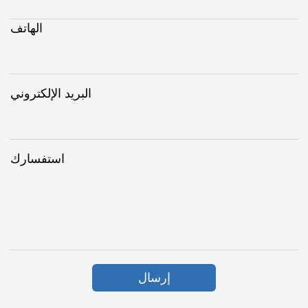
الهاتف
البريد الإلكتروني
استفسارك
إرسال