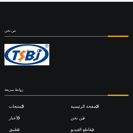
من نحن
روابط سريعة
الصفحة الرئيسية
المنتجات
من نحن
الأخبار
مقاطع الفيديو
تطبيق