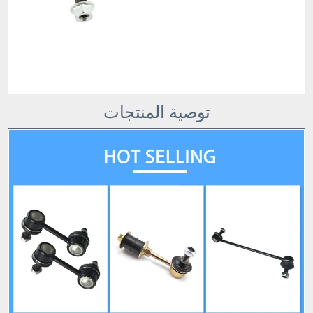
توصية المنتجات