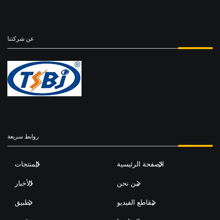
عن شركتنا
روابط سريعة
الصفحة الرئيسية
المنتجات
من نحن
الأخبار
مقاطع الفيديو
تطبيق