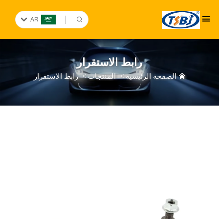
AR
رابط الاستقرار
الصفحة الرئيسية
>
المنتجات
>
رابط الاستقرار