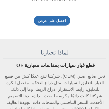
احصل على عرض
أسعار
لماذا تختارنا
قطع غيار سيارات بمقاسات معيارية OE 
نحن صانع أصلي (OEM)، شركتنا تنتج عددًا كبيرًا من قطع 
الغيار للتعليق السيارات. مثل ذراع التحكم، مفصل الكرة 
للتعليق، 
رابط الاستقرار 
،ذراع الربط، وما إلى ذلك. 
شركتنا كانت دائمًا مكرسة للبحث. لذلك، لدينا التصميم 
الأحدث، السعر التنافسي والمنتجات ذات الجودة العالية. 