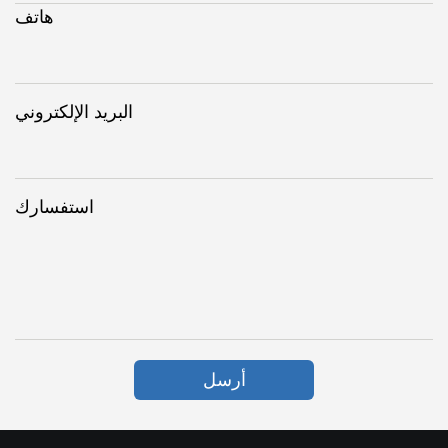
هاتف
البريد الإلكتروني
استفسارك
أرسل