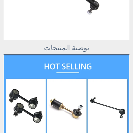
توصية المنتجات