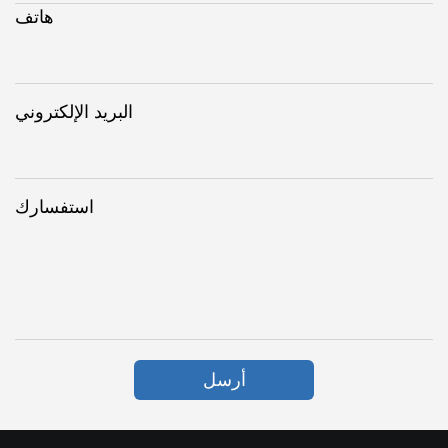
هاتف
البريد الإلكتروني
استفسارك
أرسل