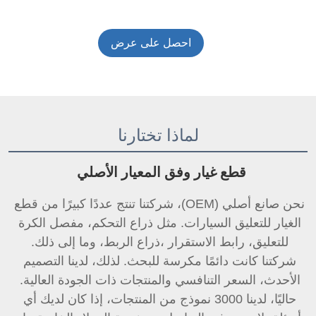
احصل على عرض
أسعار
لماذا تختارنا
قطع غيار وفق المعيار الأصلي 
نحن صانع أصلي (OEM)، شركتنا تنتج عددًا كبيرًا من قطع 
الغيار للتعليق السيارات. مثل ذراع التحكم، مفصل الكرة 
للتعليق، 
رابط الاستقرار 
،ذراع الربط، وما إلى ذلك. 
شركتنا كانت دائمًا مكرسة للبحث. لذلك، لدينا التصميم 
الأحدث، السعر التنافسي والمنتجات ذات الجودة العالية. 
حاليًا، لدينا 3000 نموذج من المنتجات، إذا كان لديك أي 