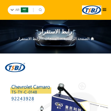
AR
رابط الاستقرار
الصفحة الرئيسية
>
المنتجات
>
رابط الاستقرار