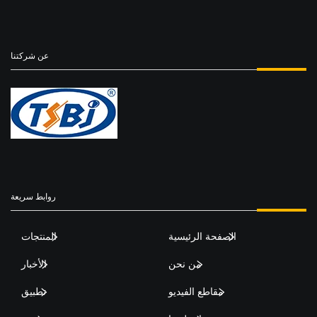
عن شركتنا
روابط سريعة
الصفحة الرئيسية
المنتجات
من نحن
الأخبار
مقاطع الفيديو
تطبيق