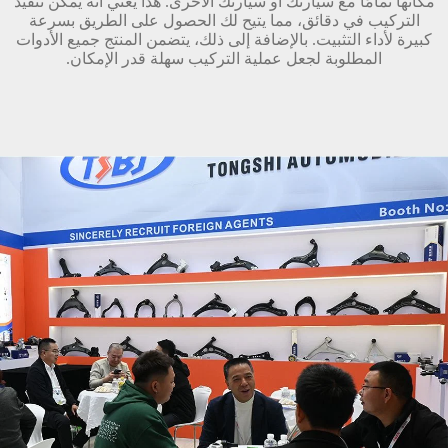
مكانها تمامًا مع سيارتك أو سيارتك الأخرى. هذا يعني أنه يمكن تنفيذ
التركيب في دقائق، مما يتيح لك الحصول على الطريق بسرعة
كبيرة لأداء التثبيت. بالإضافة إلى ذلك، يتضمن المنتج جميع الأدوات
المطلوبة لجعل عملية التركيب سهلة قدر الإمكان.