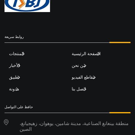
روابط سريعة
الصفحة الرئيسية
المنتجات
من نحن
الأخبار
مقاطع الفيديو
تطبيق
اتصل بنا
مدونة
حافظ على التواصل
منطقة بينغانغ الصناعية، مدينة شامين، يوهوان، زهيجيانغ،
الصين