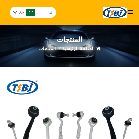
AR
المنتجات
الصفحة الرئيسية
>
المنتجات