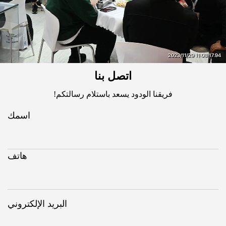
اتصل بنا
فريقنا الودود يسعد باستلام رسالتكم!
اسمك
هاتف
البريد الإلكتروني