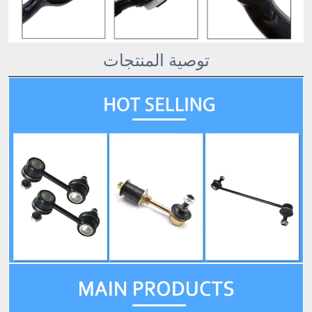
توصية المنتجات