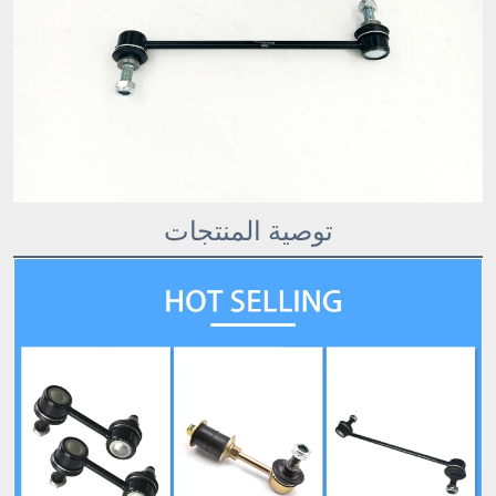
توصية المنتجات