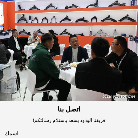
اتصل بنا
فريقنا الودود يسعد باستلام رسالتكم!
اسمك