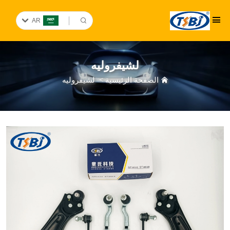
AR
لشيفروليه
الصفحة الرئيسية
>
لشيفروليه