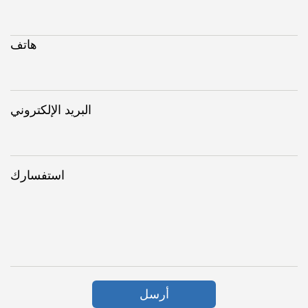
هاتف
البريد الإلكتروني
استفسارك
أرسل