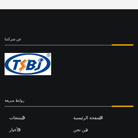
عن شركتنا
روابط سريعة
الصفحة الرئيسية
المنتجات
من نحن
الأخبار