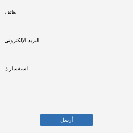
هاتف
البريد الإلكتروني
استفسارك
أرسل