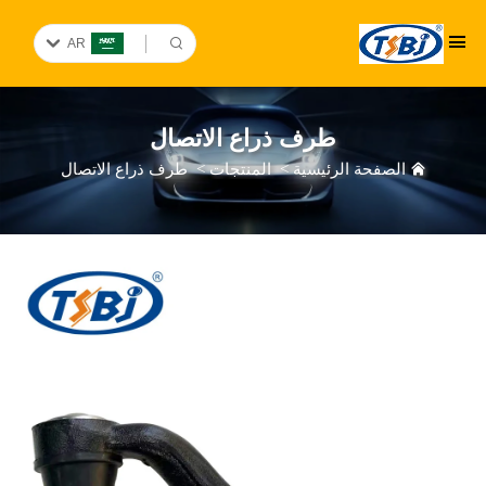
AR
طرف ذراع الاتصال
الصفحة الرئيسية
>
المنتجات
>
طرف ذراع الاتصال