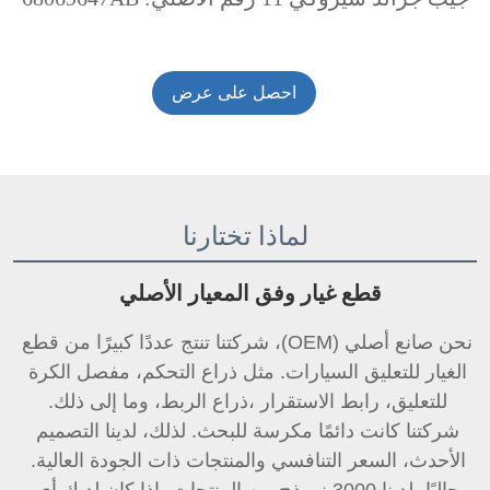
احصل على عرض
أسعار
لماذا تختارنا
قطع غيار وفق المعيار الأصلي 
نحن صانع أصلي (OEM)، شركتنا تنتج عددًا كبيرًا من قطع 
الغيار للتعليق السيارات. مثل ذراع التحكم، مفصل الكرة 
للتعليق، 
رابط الاستقرار 
،ذراع الربط، وما إلى ذلك. 
شركتنا كانت دائمًا مكرسة للبحث. لذلك، لدينا التصميم 
الأحدث، السعر التنافسي والمنتجات ذات الجودة العالية. 