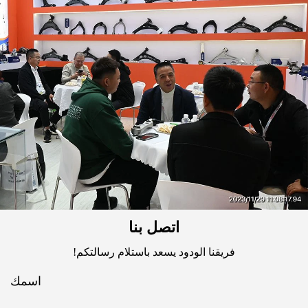
اتصل بنا
فريقنا الودود يسعد باستلام رسالتكم!
اسمك