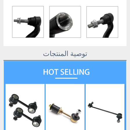
توصية المنتجات