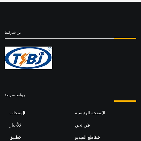
عن شركتنا
روابط سريعة
الصفحة الرئيسية
المنتجات
من نحن
الأخبار
مقاطع الفيديو
تطبيق