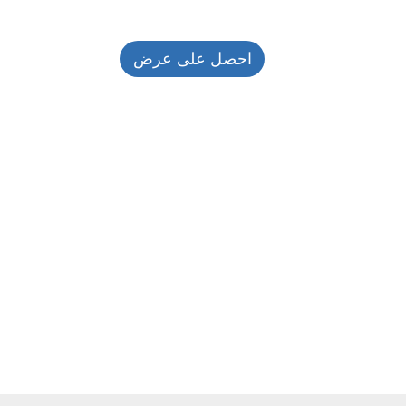
احصل على عرض
أسعار