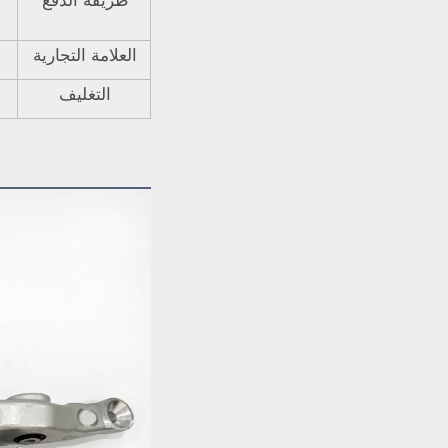
طريقة الدفع
العلامة التجارية
التغليف