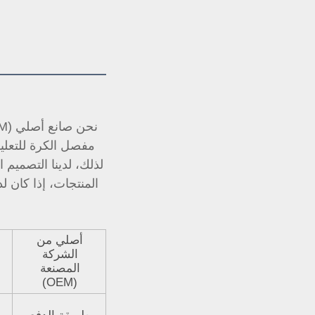
مفصل الكرة للتعلي
أصلي من
الشركة
المصنعة
(OEM)