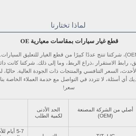
لماذا تختارنا
قطع غيار سيارات بمقاسات معيارية OE 
ق، 
رابط الاستقرار 
سعر! 
أصلي من الشركة المصنعة
الحد الأدنى
(OEM)
لكمية الطلب
5-7 أيام 