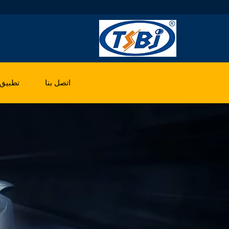
اتصل بنا
تطبيق