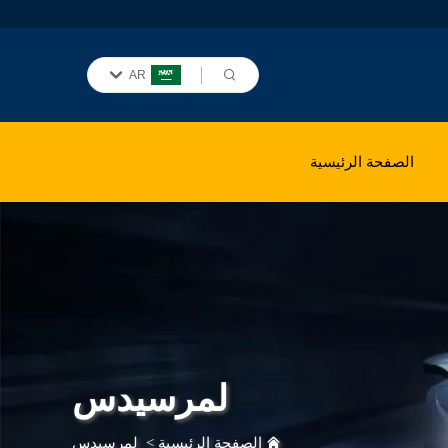
AR
الصفحة الرئيسية
لمرسيدس
الصفحة الرئيسية
>
لمرسيدس