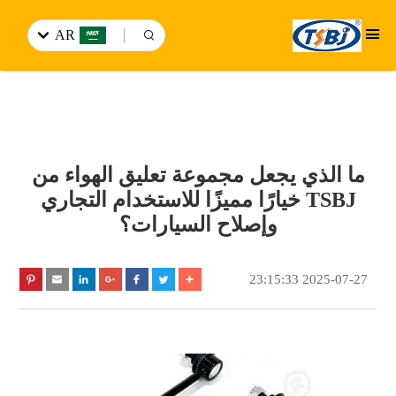
AR
ما الذي يجعل مجموعة تعليق الهواء من
TSBJ خيارًا مميزًا للاستخدام التجاري
وإصلاح السيارات؟
2025-07-27 23:15:33