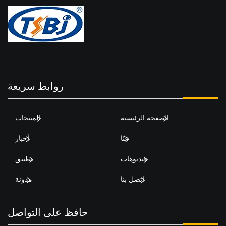
روابط سريعة
الصفحة الرئيسية
المنتجات
عنّا
أخبار
فيديوهات
تطبيق
اتصل بنا
مدونة
حافظ على التواصل