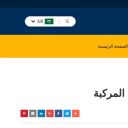
AR
الصفحة الرئيسية