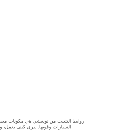
روابط التثبيت من تونغشي هي مكونات مصنو
السيارات وقوتها. لنرى كيف تعمل، و