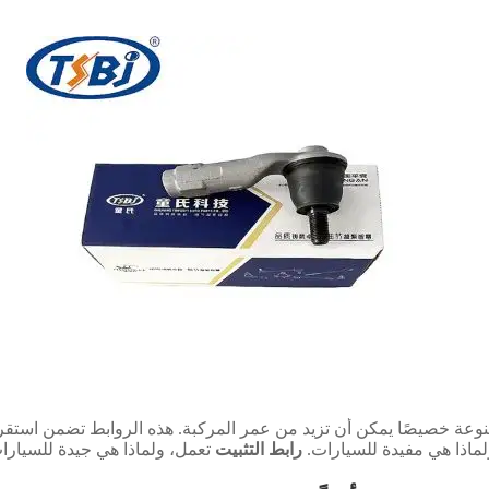
عة خصيصًا يمكن أن تزيد من عمر المركبة. هذه الروابط تضمن استقر
لماذا هي مفيدة للسيارات.
رابط التثبيت
تعمل، ولماذا هي جيدة للسيارا