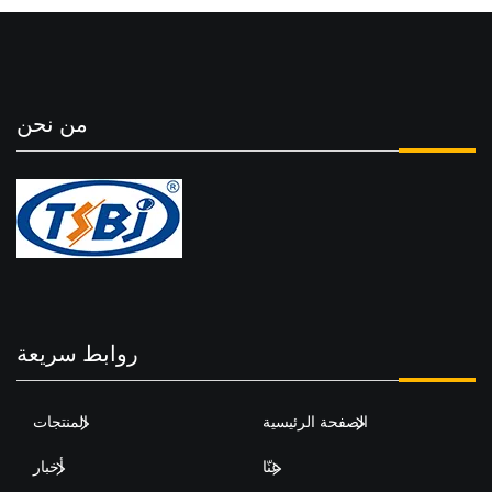
من نحن
روابط سريعة
الصفحة الرئيسية
المنتجات
عنّا
أخبار