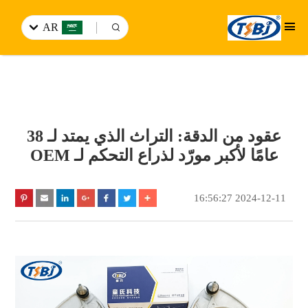
AR
عقود من الدقة: التراث الذي يمتد لـ 38
عامًا لأكبر مورّد لذراع التحكم لـ OEM
2024-12-11 16:56:27