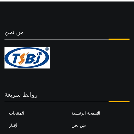
من نحن
روابط سريعة
الصفحة الرئيسية
المنتجات
من نحن
أخبار