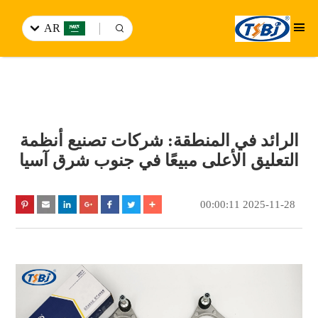
AR
الرائد في المنطقة: شركات تصنيع أنظمة
التعليق الأعلى مبيعًا في جنوب شرق آسيا
2025-11-28 00:00:11