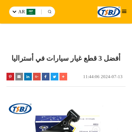
AR
أفضل 3 قطع غيار سيارات في أستراليا
2024-07-13 11:44:06