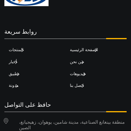
روابط سريعة
الصفحة الرئيسية
المنتجات
من نحن
أخبار
فيديوهات
تطبيق
اتصل بنا
مدونة
حافظ على التواصل
منطقة بينغانغ الصناعية، مدينة شامين، يوهوان، زهيجيانغ،
الصين