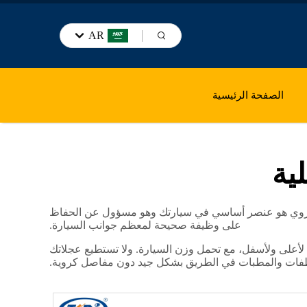
AR
الصفحة الرئيسية
ية
الكروي هو عنصر أساسي في سيارتك وهو مسؤول عن الحفاظ
على وظيفة صحيحة لمعظم جوانب السيارة.
لأعلى ولأسفل، مع تحمل وزن السيارة. ولا تستطيع عجلاتك
طفات والمطبات في الطريق بشكل جيد دون مفاصل كروية.