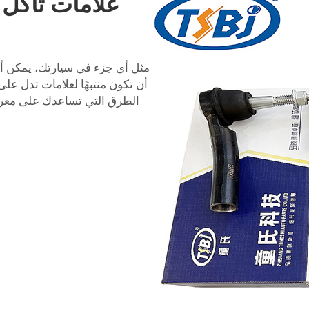
علامات تآكل 
مثل أي جزء في سيارتك، يمكن أن
أن تكون منتبهًا لعلامات تدل عل
الطرق التي تساعدك على معرفة