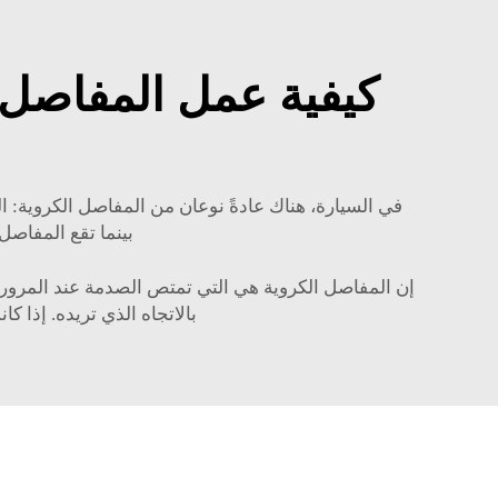
كيفية عمل المفاصل ا
في السيارة، هناك عادةً نوعان من المفاصل الكروية: ال
بينما تقع المفاصل
إن المفاصل الكروية هي التي تمتص الصدمة عند المرور 
بالاتجاه الذي تريده. إذا 