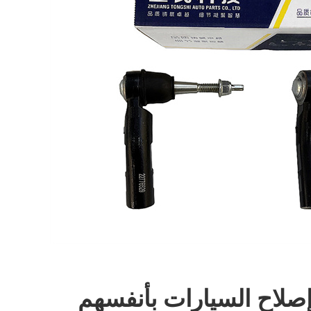
صلاح السيارات بأنفسهم