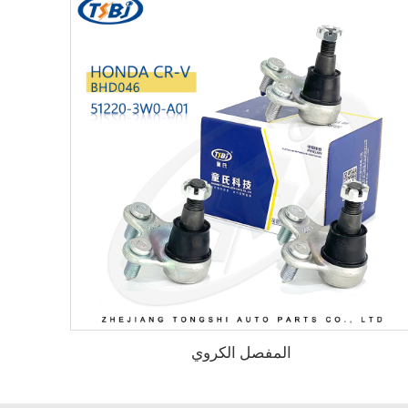
المفصل الكروي