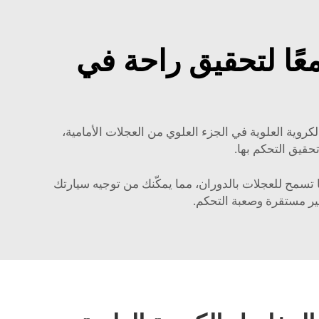
عًا لتحقيق راحة في
كروية العلوية في الجزء العلوي من العجلات الأمامية،
حقيق التحكم بها.
تسمح للعجلات بالدوران، مما يمكّنك من توجيه سيارتك
غير مستقرة وصعبة التحكم.