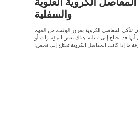
المفاصل الكروية العلوية
والسفلية
 تتآكل المفاصل الكروية بمرور الوقت. من المهم
ى أنها قد تحتاج إلى صيانة. هناك بعض المؤشرات أو
 ما إذا كانت المفاصل الكروية تحتاج إلى فحص: