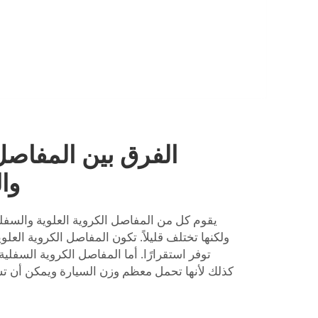
الفرق بين المفاصل 
وا
يقوم كل من المفاصل الكروية العلوية والسفلي
ولكنها تختلف قليلاً. تكون المفاصل الكروية العلو
توفر استقرارًا. أما المفاصل الكروية السفلي
كذلك لأنها تحمل معظم وزن السيارة ويمكن أن تسا