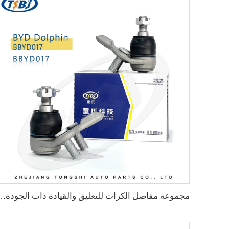
مجموعة مفاصل الكرات للتعليق والقيادة ذات الجودة العالية بالجملة لسيار