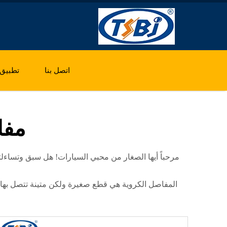
اتصل بنا
تطبيق
مفا
مرحباً أيها الصغار من محبي السيارات! هل سبق وتسا
المفاصل الكروية هي قطع صغيرة ولكن متينة تتصل بها 