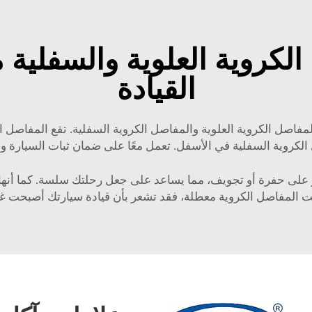
لكروية العلوية والسفلية م
القيادة
مفاصل الكروية العلوية والمفاصل الكروية السفلية. تقع المفاصل ال
 الكروية السفلية في الأسفل. تعمل معًا على ضمان ثبات السيارة وت
على حفرة أو تجويف، مما يساعد على جعل رحلتك سلسة. كما أنها 
كانت المفاصل الكروية معطلة، فقد تشعر بأن قيادة سيارتك أصبحت 