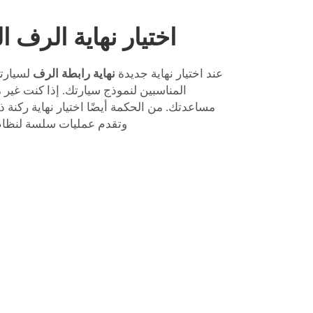
اختيار نهاية الرف 
عند اختيار نهاية جديدة
نهاية رابطة الرف
لسيارت
المناسبين لنموذج سيارتك. إذا كنت غير
مساعدتك. من الحكمة أيضًا اختيار نهاية ركنة 
وتقدم عمليات سلسة لنظام 