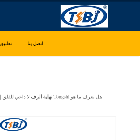
اتصل بنا
تطبيق
هل تعرف ما هو Tongshi
نهاية الرف
لا داعي للقلق 