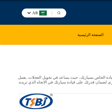
AR
الصفحة الرئيسية
ادة الخاص بسيارتك، حيث يساعد في تحويل العجلات. يعمل
رى لضمان قدرتك على قيادة سيارتك في الاتجاه الذي تريده.