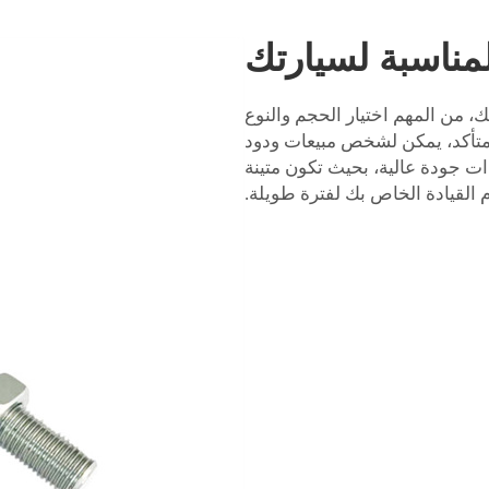
المناسبة لسيارتك
ك، من المهم اختيار الحجم والنوع
 متأكد، يمكن لشخص مبيعات ودود
ذات جودة عالية، بحيث تكون متينة
القيادة الخاص بك لفترة طويلة.