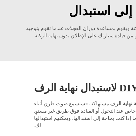
إلى استبدال
كنة ويقوم بمساعدة دوران العجلات عندما تقوم بتوجيه
كن من قيادة سيارتك على الإطلاق بدون نهاية الركنة.
ة نهاية الرف
مستهلكة، فستسمع صوت طرق أثناء
اص عند التحول أو القيادة فوق طريق غير مستوٍ.
إذا كنت بحاجة إلى استبدالها، ويمكنهم استبدالها
لك.