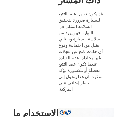
ذات المسار
قد يكون تقليل عصا التتبع
للسيارة ضروريًا لتحقيق
السلامة المثلى في
النهاية. فهو يزيد من
سلاسة السيارة وبالتالي
يقلل من احتمالية وقوع
أي حادث ناتج عن عجلات
غير محاذاة. عدم القيادة
عندما تكون عصا التتبع
معطلة أو مكسورة يؤكد
الفكرة بأن هذا يتحول إلى
خطر إضافي على
المركبة.
الاستخدام ما