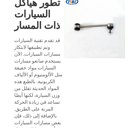
تطور هياكل
السيارات
ذات المسار
قد تقدم تقنية السيارات
وتم تطبيقها لابتكار
مسارات السيارات. الآن
يستخدم صانعو مسارات
السيارات مواد خفيفة
مثل الألومنيوم أو الألياف
الكربونية. بالطبع هذه
المواد الحديثة تقلل من
وزن السيارة، لكنها أيضًا
تساعد في زيادة الحركة
المرنة على الطريق.
بالإضافة إلى ذلك، فإن
بعض مسارات السيارات