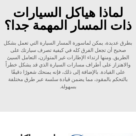
لماذا هياكل السيارات
ذات المسار المهمة جدا؟
بطرق عديدة، يمكن لماسورة المسار السيارة التي تعمل بشكل
صحيح أن تجعل الفرق كله في كيفية تصرف سيارتك على
الطريق. ومنها ارتداء الإطارات غير المتوازن، التعامل السيئ
والاهتزاز على أطراف مسارات السيارة الذي قد يشكل خطراً
على القيادة. بالإضافة إلى ذلك، فإنه يمنحك شعورًا دقيقًا
بالتحكم بالمقود، مما يضمن قيادة سلسة عبر طرق مختلفة
بسهولة.