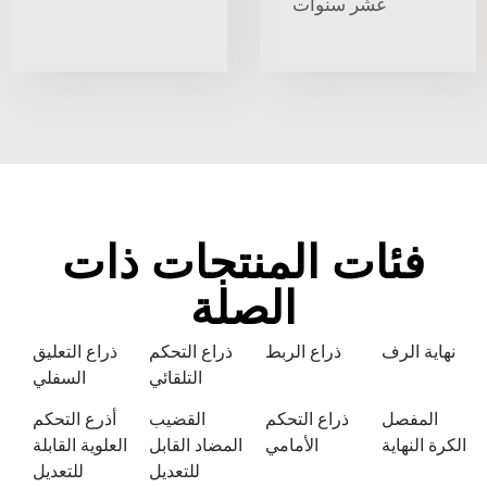
عشر سنوات
فئات المنتجات ذات
الصلة
نهاية الرف
ذراع الربط
ذراع التحكم
ذراع التعليق
التلقائي
السفلي
المفصل
ذراع التحكم
القضيب
أذرع التحكم
الكرة النهاية
الأمامي
المضاد القابل
العلوية القابلة
للتعديل
للتعديل