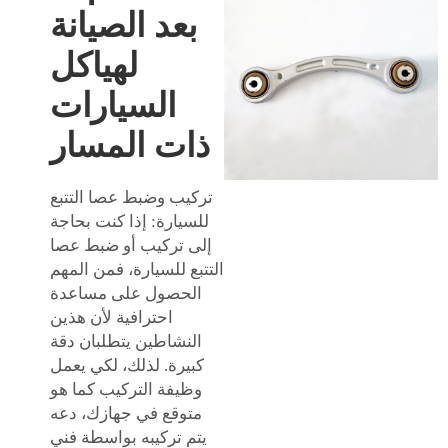
بعد الصيانة
لهياكل
السيارات
ذات المسار
تركيب وضبط عصا التتبع
للسيارة: إذا كنت بحاجة
إلى تركيب أو ضبط عصا
التتبع للسيارة، فمن المهم
الحصول على مساعدة
احترافية لأن هذين
النشاطين يتطلبان دقة
كبيرة. لذلك، لكي يعمل
وظيفة التركيب كما هو
متوقع في جهازك، دعه
يتم تركيبه بواسطة فني