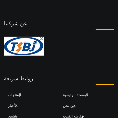
عن شركتنا
روابط سريعة
الصفحة الرئيسية
المنتجات
من نحن
الأخبار
مقاطع الفيديو
تطبيق