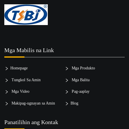
Mga Mabilis na Link
Homepage
Mga Produkto
Tungkol Sa Amin
Mga Balita
Mga Video
Pag-aaplay
Makipag-ugnayan sa Amin
Blog
Panatilihin ang Kontak