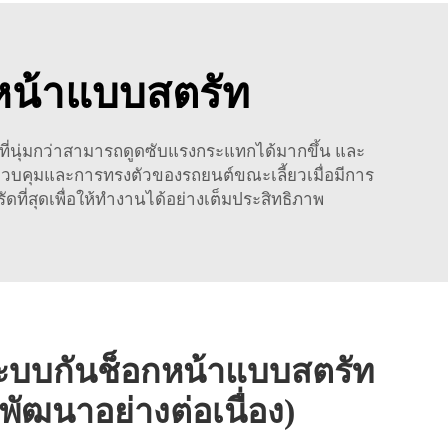
หน้าแบบสตรัท
งที่นุ่มกว่าสามารถดูดซับแรงกระแทกได้มากขึ้น และ
รควบคุมและการทรงตัวของรถยนต์ขณะเลี้ยวเมื่อมีการ
ดที่สุดเพื่อให้ทำงานได้อย่างเต็มประสิทธิภาพ
ะบบกันช็อกหน้าแบบสตรัท
 (พัฒนาอย่างต่อเนื่อง)