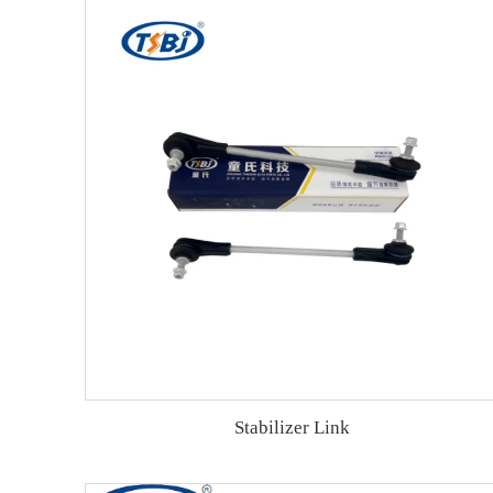
Stabilizer Link