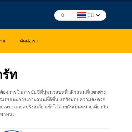
TH
งาน
ติดต่อเรา
รัท
การในการขับขี่ที่นุ่มนวลบนพื้นผิวถนนที่แตกต่าง
่สมรรถนะการเกาะถนนที่ดีขึ้น แต่ยังมอบความสะดวก
sseur และสปริงเกลียวเข้าไว้ด้วยกันเป็นหน่วยเดียวกัน
านพาหนะ