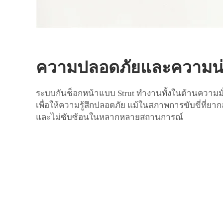
ความปลอดภัยและความน่าเ
ระบบกันช็อกหน้าแบบ Strut ทำงานทั้งในด้านควา
เพื่อให้ความรู้สึกปลอดภัย แม้ในสภาพการขับขี่ที่ยา
และไม่ซับซ้อนในหลากหลายสถานการณ์