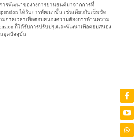
ดันการพัฒนาของวงการยานยนต์มาจากการที่
spension ได้รับการพัฒนาขึ้น เช่นเดียวกับเข็มขัด
นาตามกาลเวลาเพื่อตอบสนองความต้องการด้านความ
pension ก็ได้รับการปรับปรุงและพัฒนาเพื่อตอบสนอง
นยุคปัจจุบัน