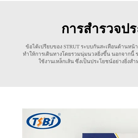
การสำรวจประ
ข้อได้เปรียบของ STRUT ระบบกันสะเทือนด้านหน้า ก
ทำให้การเดินทางโดยรวมนุ่มนวลยิ่งขึ้น นอกจากนี้
ใช้งานเหล็กเส้น ซึ่งเป็นประโยชน์อย่างยิ่งส