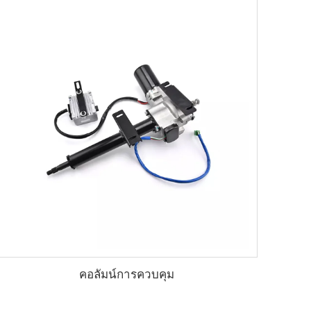
คอลัมน์การควบคุม