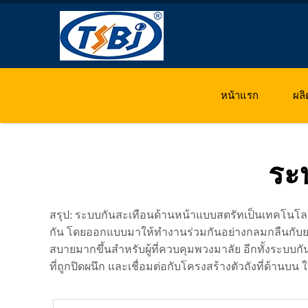
หน้าแรก
ผลิ
ระ
สรุป: ระบบกันสะเทือนด้านหน้าแบบสตรัทเป็นเทคโนโล
กัน โดยออกแบบมาให้ทำงานร่วมกันอย่างกลมกลืนกับยา
สบายมากขึ้นสำหรับผู้ที่ควบคุมพวงมาลัย อีกทั้งระบบกัน
ที่ถูกปิดผนึก และเชื่อมต่อกับโครงสร้างตัวถังที่ด้