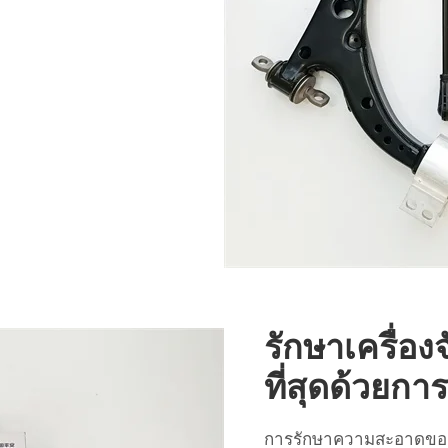
รักษาเครื่อ
ที่สุดด้วยก
การรักษาความสะอาดของร