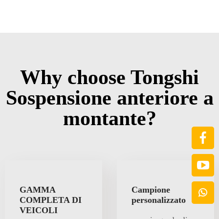
Why choose Tongshi
Sospensione anteriore a
montante?
GAMMA
Campione
COMPLETA DI
personalizzato
VEICOLI