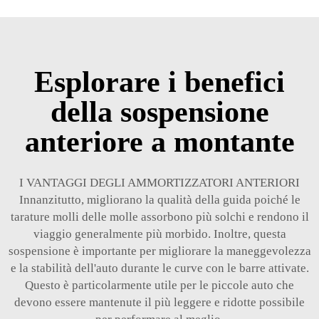
Esplorare i benefici
della sospensione
anteriore a montante
I VANTAGGI DEGLI AMMORTIZZATORI ANTERIORI
Innanzitutto, migliorano la qualità della guida poiché le
tarature molli delle molle assorbono più solchi e rendono il
viaggio generalmente più morbido. Inoltre, questa
sospensione è importante per migliorare la maneggevolezza
e la stabilità dell'auto durante le curve con le barre attivate.
Questo è particolarmente utile per le piccole auto che
devono essere mantenute il più leggere e ridotte possibile