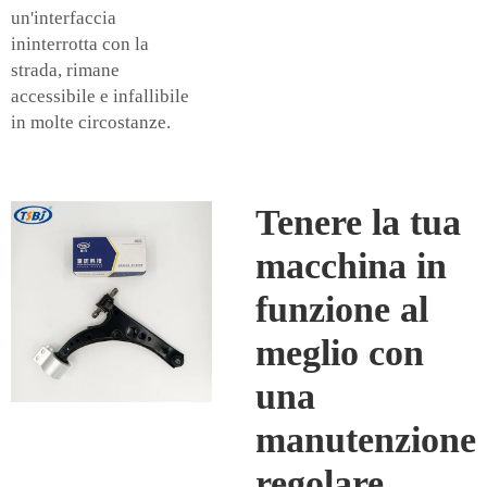
un'interfaccia
ininterrotta con la
strada, rimane
accessibile e infallibile
in molte circostanze.
Tenere la tua
macchina in
funzione al
meglio con
una
manutenzione
regolare