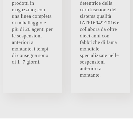
prodotti in
detentrice della
magazzino; con
certificazione del
una linea completa
sistema qualità
di imballaggio e
IATF16949:2016 e
più di 20 agenti per
collabora da oltre
le sospensioni
dieci anni con
anteriori a
fabbriche di fama
montante, i tempi
mondiale
di consegna sono
specializzate nelle
di 1–7 giorni.
sospensioni
anteriori a
montante.