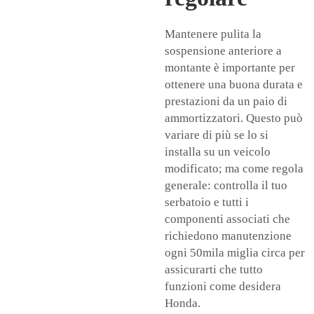
Mantenere pulita la
sospensione anteriore a
montante è importante per
ottenere una buona durata e
prestazioni da un paio di
ammortizzatori. Questo può
variare di più se lo si
installa su un veicolo
modificato; ma come regola
generale: controlla il tuo
serbatoio e tutti i
componenti associati che
richiedono manutenzione
ogni 50mila miglia circa per
assicurarti che tutto
funzioni come desidera
Honda.