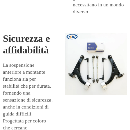
necessitano in un mondo
diverso.
Sicurezza e
affidabilità
La sospensione
anteriore a montante
funziona sia per
stabilità che per durata,
fornendo una
sensazione di sicurezza,
anche in condizioni di
guida difficili.
Progettata per coloro
che cercano