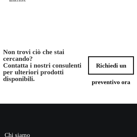
Non trovi ciò che stai
cercando?
Contatta i nostri consulenti
Richiedi un
per ulteriori prodotti
disponibili.
preventivo ora
Chi siamo