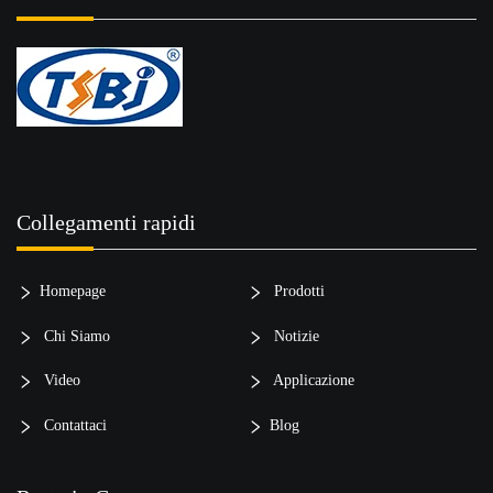
Collegamenti rapidi
Homepage
Prodotti
Chi Siamo
Notizie
Video
Applicazione
Contattaci
Blog