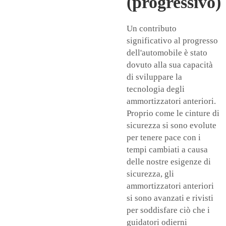
(progressivo)
Un contributo
significativo al progresso
dell'automobile è stato
dovuto alla sua capacità
di sviluppare la
tecnologia degli
ammortizzatori anteriori.
Proprio come le cinture di
sicurezza si sono evolute
per tenere pace con i
tempi cambiati a causa
delle nostre esigenze di
sicurezza, gli
ammortizzatori anteriori
si sono avanzati e rivisti
per soddisfare ciò che i
guidatori odierni